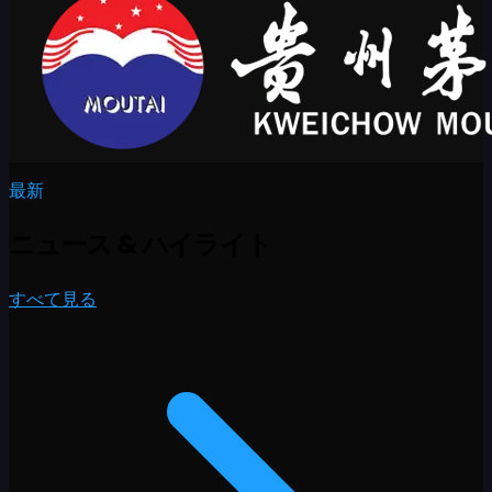
最新
ニュース
&
ハイライト
すべて見る