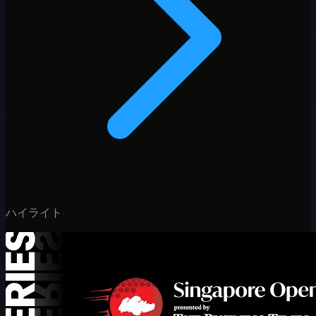
ハイライト