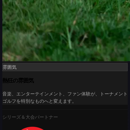
雰囲気
熱狂の雰囲気
音楽、エンターテインメント、ファン体験が、トーナメント
ゴルフを特別なものへと変えます。
シリーズ＆大会パートナー