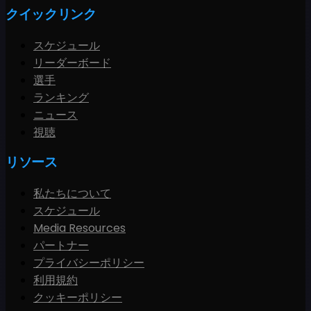
クイックリンク
スケジュール
リーダーボード
選手
ランキング
ニュース
視聴
リソース
私たちについて
スケジュール
Media Resources
パートナー
プライバシーポリシー
利用規約
クッキーポリシー