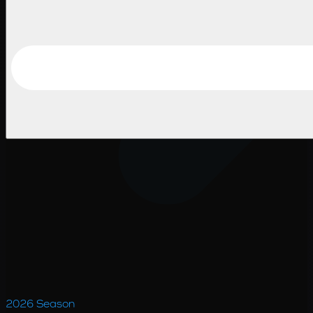
2026
Season