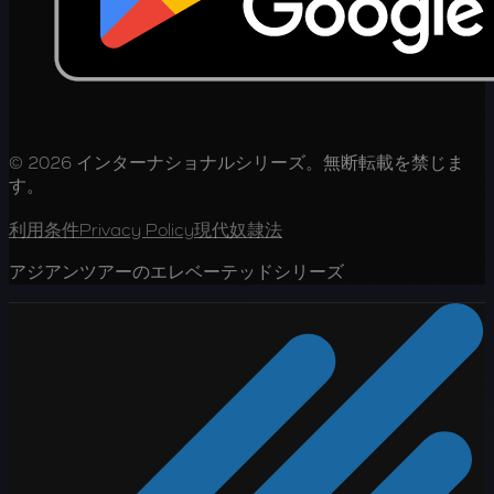
© 2026 インターナショナルシリーズ。無断転載を禁じま
す。
利用条件
Privacy Policy
現代奴隷法
アジアンツアーのエレベーテッドシリーズ