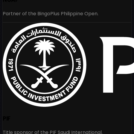
Partner of the BingoPlus Philippine Open.
PIF
Title sponsor of the PIF Saudi International.