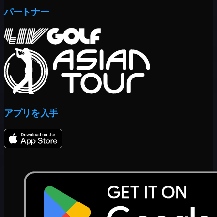
パートナー
アプリを入手