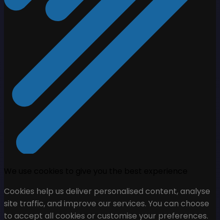
We use cookies to give you the best experience
Cookies help us deliver personalised content, analyse
site traffic, and improve our services. You can choose
to accept all cookies or customise your preferences.