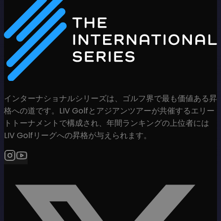
インターナショナルシリーズは、ゴルフ界で最も価値ある昇
格への道です。LIV Golfとアジアンツアーが共催するエリー
トトーナメントで構成され、年間ランキングの上位者には
LIV Golfリーグへの昇格が与えられます。