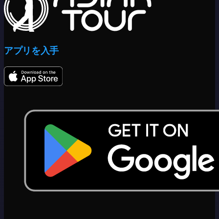
アプリを入手