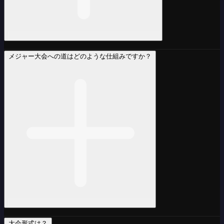
メジャー大会への道はどのような仕組みですか？
大会形式は？