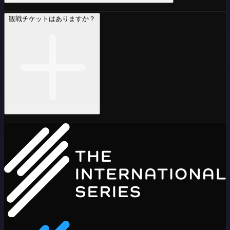
観戦チケットはありますか？