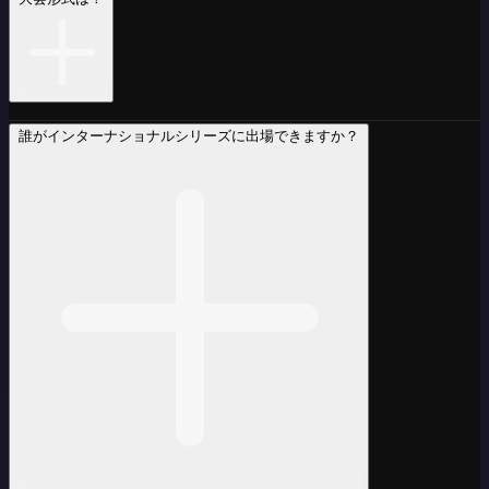
誰がインターナショナルシリーズに出場できますか？