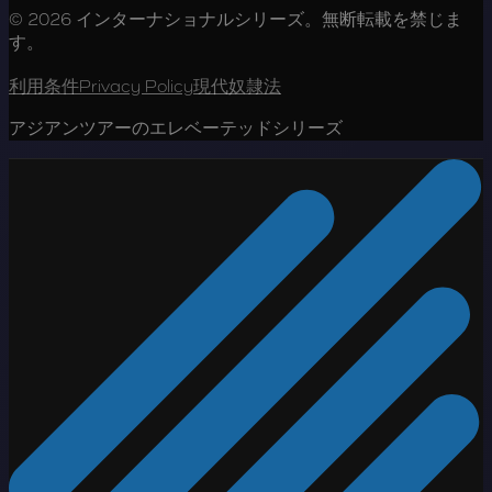
© 2026 インターナショナルシリーズ。無断転載を禁じま
す。
利用条件
Privacy Policy
現代奴隷法
アジアンツアーのエレベーテッドシリーズ