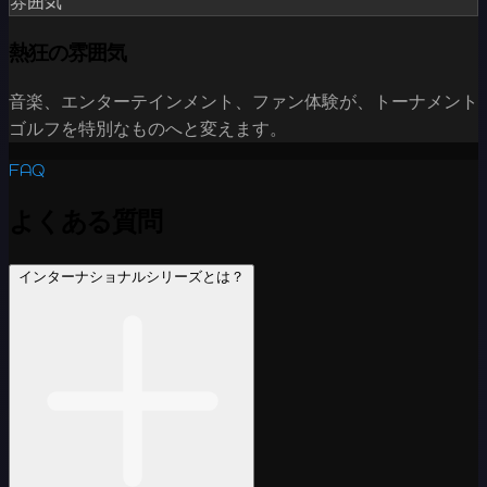
雰囲気
熱狂の雰囲気
音楽、エンターテインメント、ファン体験が、トーナメント
ゴルフを特別なものへと変えます。
FAQ
よくある質問
インターナショナルシリーズとは？