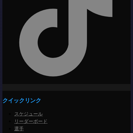
クイックリンク
スケジュール
リーダーボード
選手