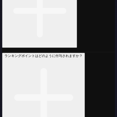
ランキングポイントはどのように付与されますか？