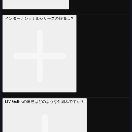
インターナショナルシリーズの特徴は？
LIV Golfへの道筋はどのような仕組みですか？