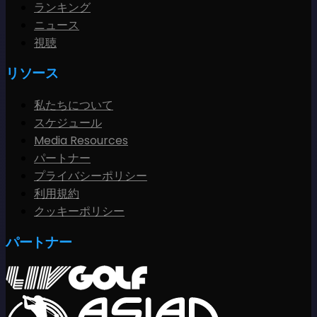
ランキング
ニュース
視聴
リソース
私たちについて
スケジュール
Media Resources
パートナー
プライバシーポリシー
利用規約
クッキーポリシー
パートナー