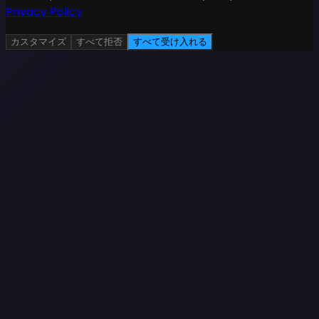
Privacy Policy
カスタマイズ
すべて拒否
すべて受け入れる