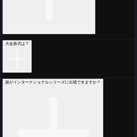
大会形式は？
誰がインターナショナルシリーズに出場できますか？