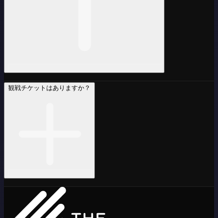
観戦チケットはありますか？