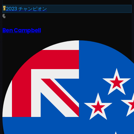
2023
チャンピオン
Ben Campbell