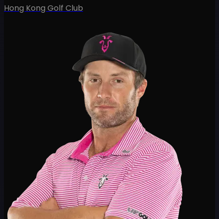
Hong Kong Golf Club