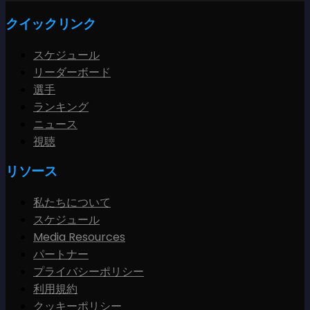
クイックリンク
スケジュール
リーダーボード
選手
ランキング
ニュース
視聴
リソース
私たちについて
スケジュール
Media Resources
パートナー
プライバシーポリシー
利用規約
クッキーポリシー