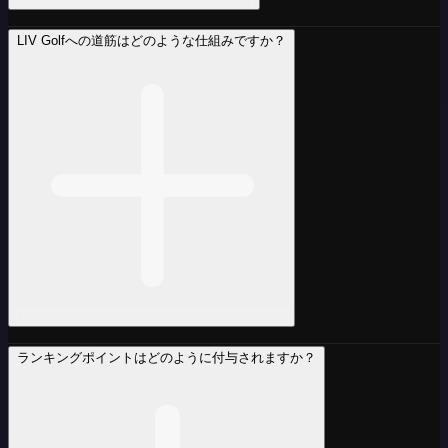
LIV Golfへの道筋はどのような仕組みですか？
ランキングポイントはどのように付与されますか？