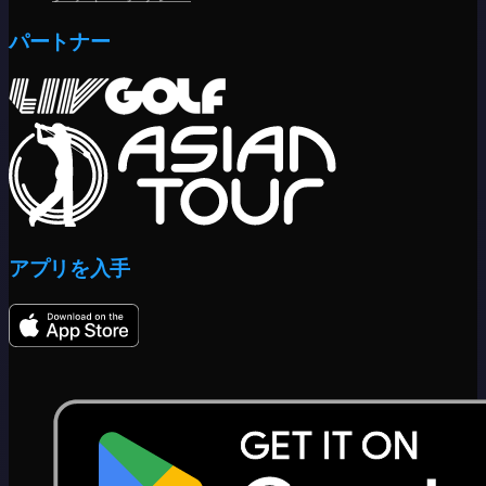
パートナー
アプリを入手