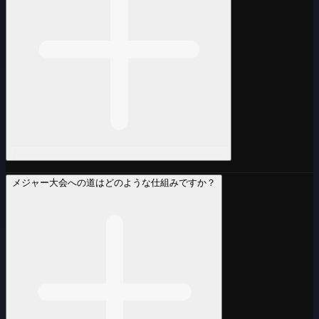
メジャー大会への道はどのような仕組みですか？