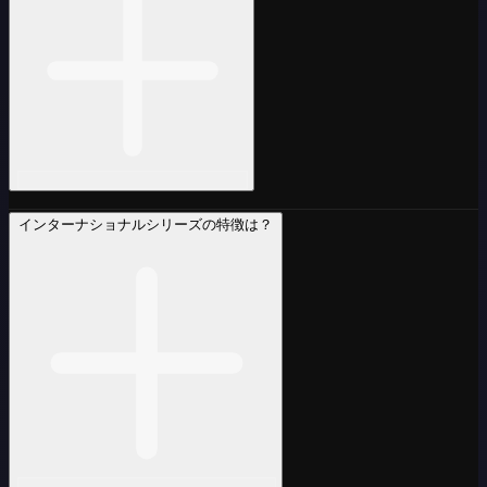
インターナショナルシリーズの特徴は？