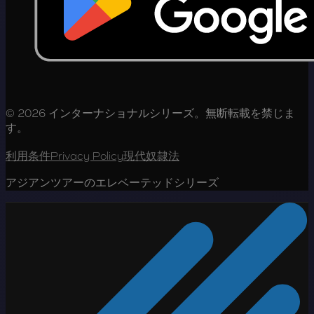
© 2026 インターナショナルシリーズ。無断転載を禁じま
す。
利用条件
Privacy Policy
現代奴隷法
アジアンツアーのエレベーテッドシリーズ