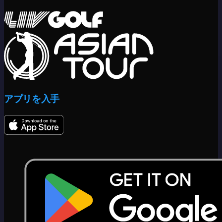
アプリを入手