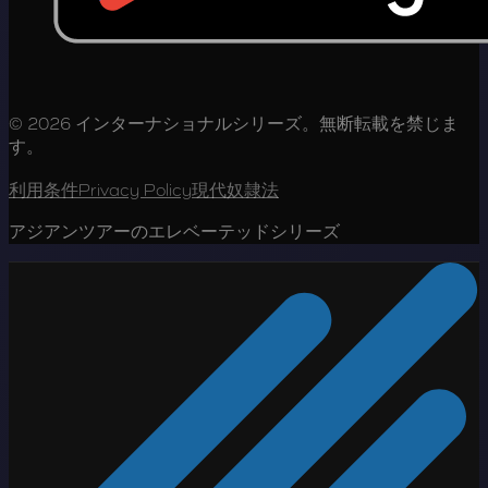
© 2026 インターナショナルシリーズ。無断転載を禁じま
す。
利用条件
Privacy Policy
現代奴隷法
アジアンツアーのエレベーテッドシリーズ