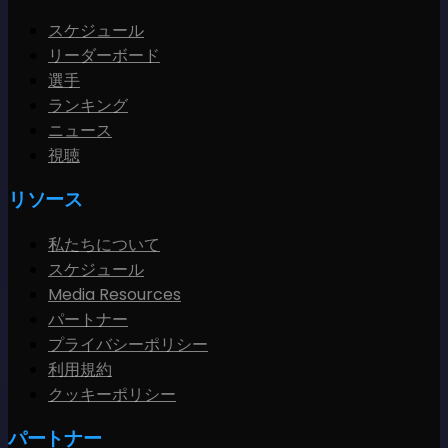
スケジュール
リーダーボード
選手
ランキング
ニュース
視聴
リソース
私たちについて
スケジュール
Media Resources
パートナー
プライバシーポリシー
利用規約
クッキーポリシー
パートナー