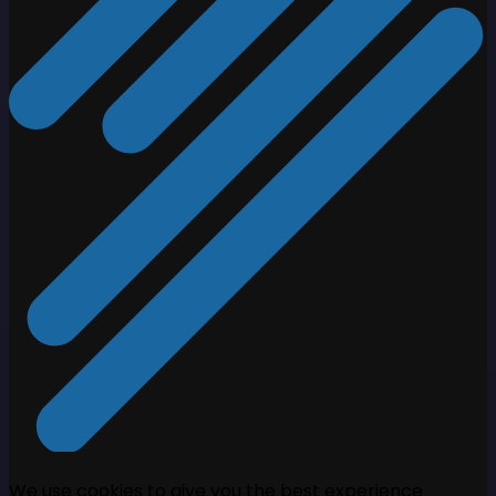
We use cookies to give you the best experience