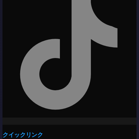
クイックリンク