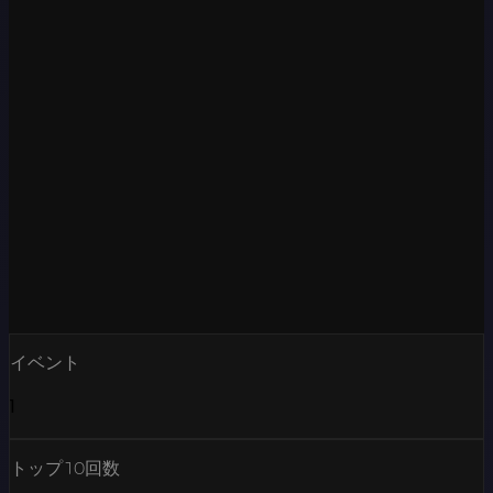
イベント
1
トップ10回数