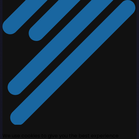
We use cookies to give you the best experience