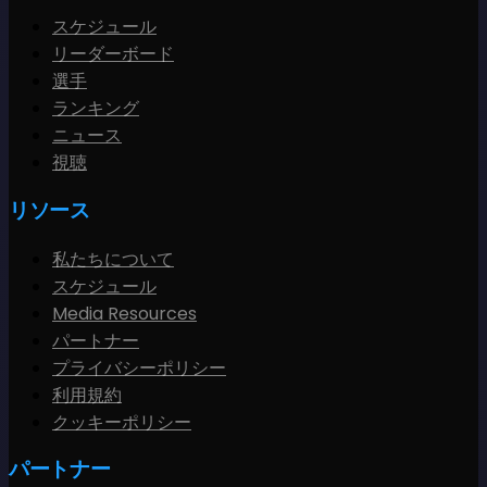
スケジュール
リーダーボード
選手
ランキング
ニュース
視聴
リソース
私たちについて
スケジュール
Media Resources
パートナー
プライバシーポリシー
利用規約
クッキーポリシー
パートナー