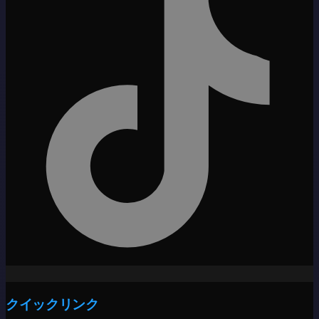
クイックリンク