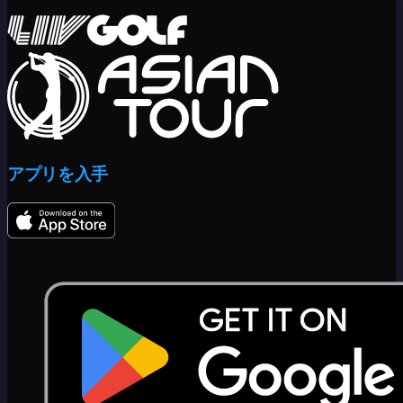
アプリを入手