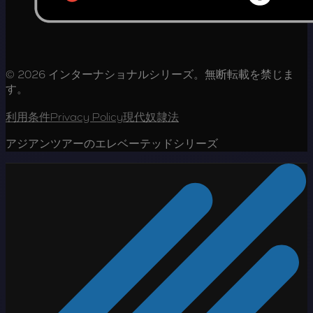
© 2026 インターナショナルシリーズ。無断転載を禁じま
す。
利用条件
Privacy Policy
現代奴隷法
アジアンツアーのエレベーテッドシリーズ