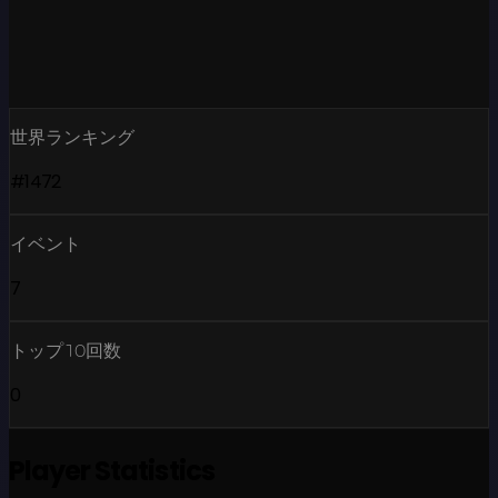
世界ランキング
#1472
イベント
7
トップ10回数
0
Player Statistics