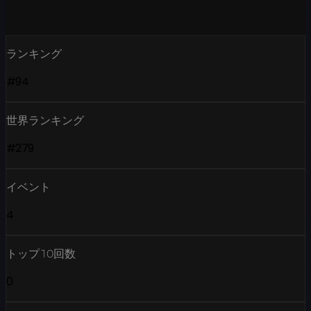
ランキング
#94
世界ランキング
#279
イベント
4
トップ10回数
0