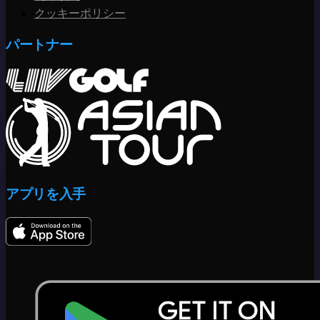
クッキーポリシー
パートナー
アプリを入手