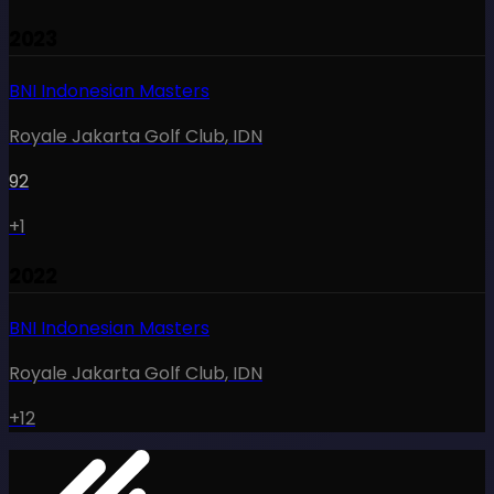
2023
BNI Indonesian Masters
Royale Jakarta Golf Club
,
IDN
92
+1
2022
BNI Indonesian Masters
Royale Jakarta Golf Club
,
IDN
+12