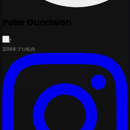
Peter Gunawan
2018年プロ転向