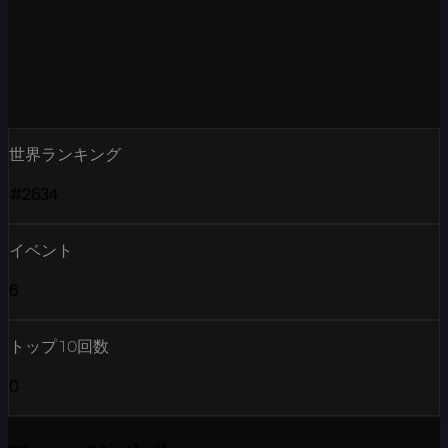
世界ランキング
#2634
イベント
6
トップ10回数
0