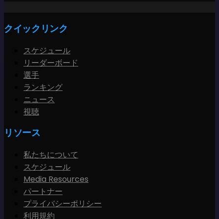
クイックリンク
スケジュール
リーダーボード
選手
ランキング
ニュース
視聴
リソース
私たちについて
スケジュール
Media Resources
パートナー
プライバシーポリシー
利用規約