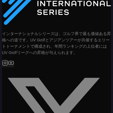
インターナショナルシリーズは、ゴルフ界で最も価値ある昇
格への道です。LIV Golfとアジアンツアーが共催するエリー
トトーナメントで構成され、年間ランキングの上位者には
LIV Golfリーグへの昇格が与えられます。