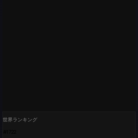
世界ランキング
#1722