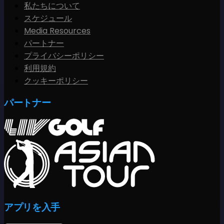
私たちについて
スケジュール
Media Resources
パートナー
プライバシーポリシー
利用規約
クッキーポリシー
パートナー
アプリを入手