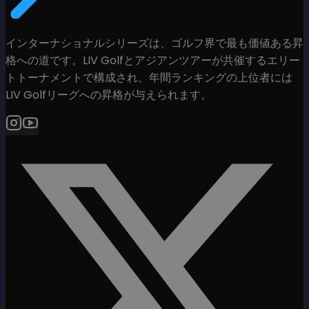
インターナショナルシリーズは、ゴルフ界で最も価値ある昇
格への道です。LIV Golfとアジアンツアーが共催するエリー
トトーナメントで構成され、年間ランキングの上位者には
LIV Golfリーグへの昇格が与えられます。