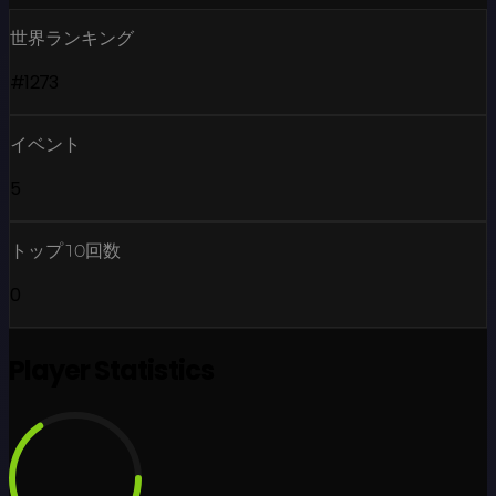
世界ランキング
#1273
イベント
5
トップ10回数
0
Player Statistics