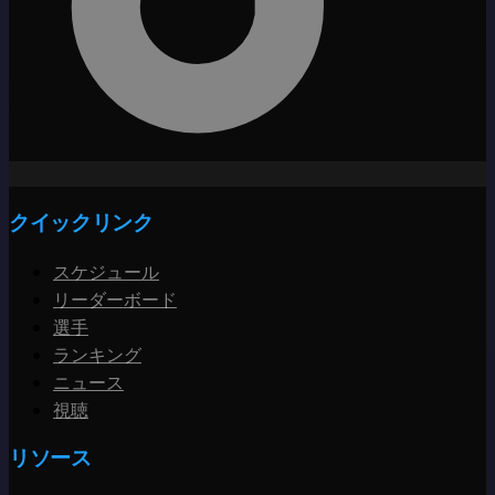
クイックリンク
スケジュール
リーダーボード
選手
ランキング
ニュース
視聴
リソース