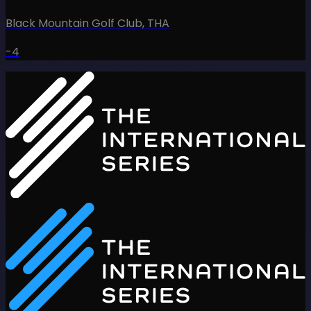
Black Mountain Golf Club
,
THA
-4