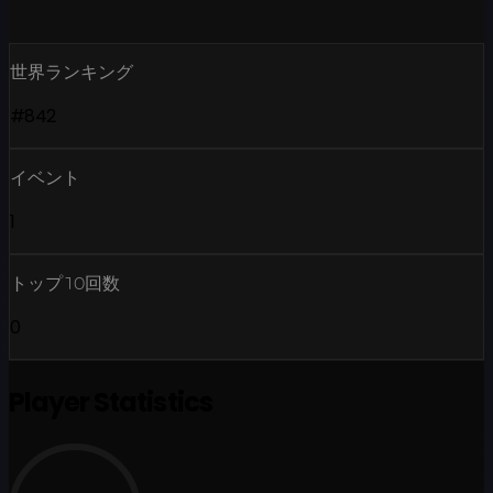
世界ランキング
#842
イベント
1
トップ10回数
0
Player Statistics