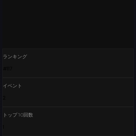
ランキング
#117
イベント
2
トップ10回数
1