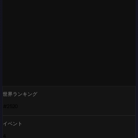
世界ランキング
#2520
イベント
4