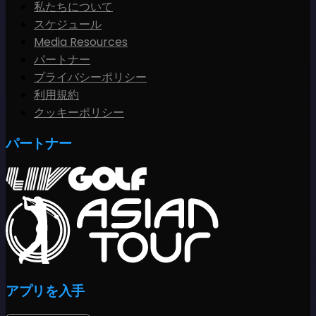
私たちについて
スケジュール
Media Resources
パートナー
プライバシーポリシー
利用規約
クッキーポリシー
パートナー
アプリを入手