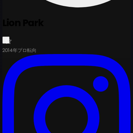
Lion Park
2014年プロ転向