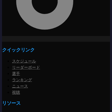
クイックリンク
スケジュール
リーダーボード
選手
ランキング
ニュース
視聴
リソース