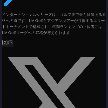
インターナショナルシリーズは、ゴルフ界で最も価値ある昇
格への道です。LIV Golfとアジアンツアーが共催するエリー
トトーナメントで構成され、年間ランキングの上位者には
LIV Golfリーグへの昇格が与えられます。