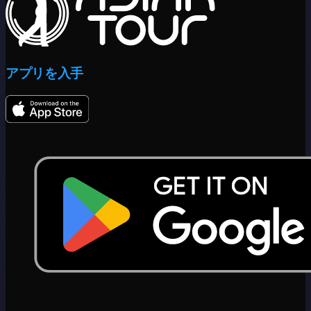
アプリを入手