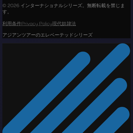
© 2026 インターナショナルシリーズ。無断転載を禁じま
す。
利用条件
Privacy Policy
現代奴隷法
アジアンツアーのエレベーテッドシリーズ