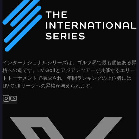
インターナショナルシリーズは、ゴルフ界で最も価値ある昇
格への道です。LIV Golfとアジアンツアーが共催するエリー
トトーナメントで構成され、年間ランキングの上位者には
LIV Golfリーグへの昇格が与えられます。