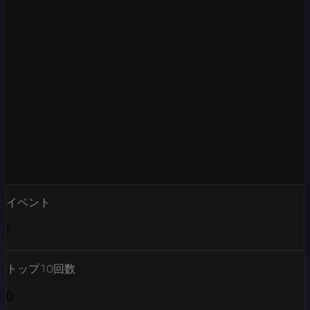
イベント
1
トップ10回数
0