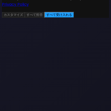
Privacy Policy
カスタマイズ
すべて拒否
すべて受け入れる