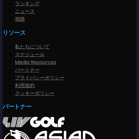
ランキング
ニュース
視聴
リソース
私たちについて
スケジュール
Media Resources
パートナー
プライバシーポリシー
利用規約
クッキーポリシー
パートナー