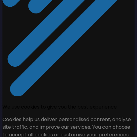
We use cookies to give you the best experience
Cookies help us deliver personalised content, analyse
site traffic, and improve our services. You can choose
to accept all cookies or customise your preferences.