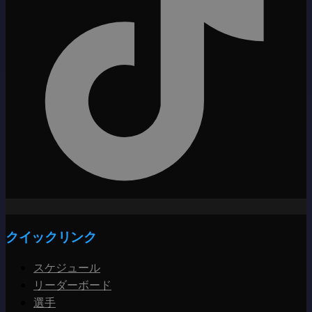
クイックリンク
スケジュール
リーダーボード
選手