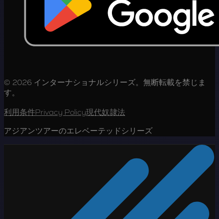
© 2026 インターナショナルシリーズ。無断転載を禁じま
す。
利用条件
Privacy Policy
現代奴隷法
アジアンツアーのエレベーテッドシリーズ