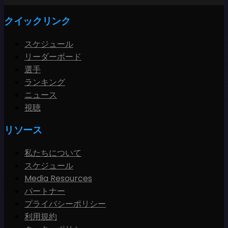
クイックリンク
スケジュール
リーダーボード
選手
ランキング
ニュース
視聴
リソース
私たちについて
スケジュール
Media Resources
パートナー
プライバシーポリシー
利用規約