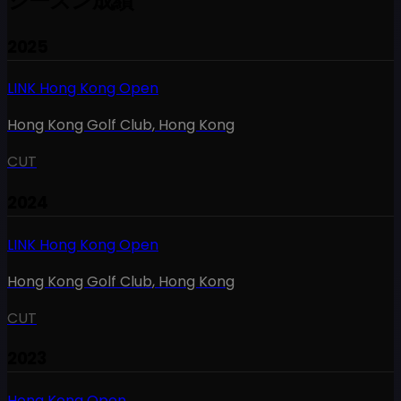
シーズン成績
2025
LINK Hong Kong Open
Hong Kong Golf Club
,
Hong Kong
CUT
2024
LINK Hong Kong Open
Hong Kong Golf Club
,
Hong Kong
CUT
2023
Hong Kong Open