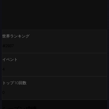
世界ランキング
#2937
イベント
4
トップ10回数
0