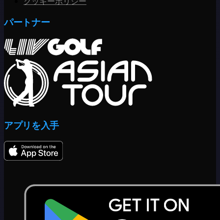
クッキーポリシー
パートナー
アプリを入手