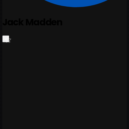
Jack Madden