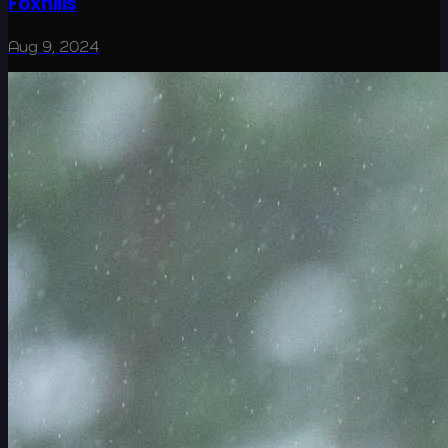
Foxhills
Aug 9, 2024