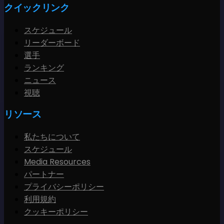
クイックリンク
スケジュール
リーダーボード
選手
ランキング
ニュース
視聴
リソース
私たちについて
スケジュール
Media Resources
パートナー
プライバシーポリシー
利用規約
クッキーポリシー