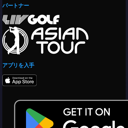
パートナー
アプリを入手