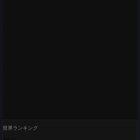
世界ランキング