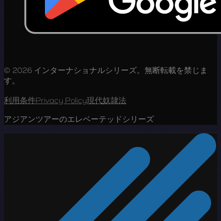
© 2026 インターナショナルシリーズ。無断転載を禁じま
す。
利用条件
Privacy Policy
現代奴隷法
アジアンツアーのエレベーテッドシリーズ