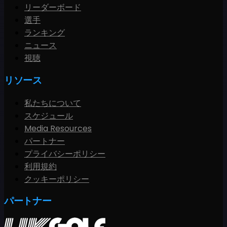
リーダーボード
選手
ランキング
ニュース
視聴
リソース
私たちについて
スケジュール
Media Resources
パートナー
プライバシーポリシー
利用規約
クッキーポリシー
パートナー