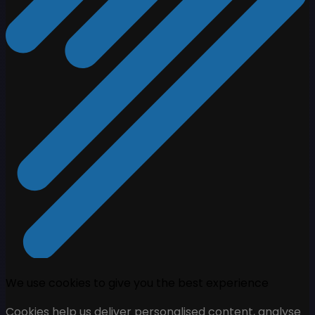
We use cookies to give you the best experience
Cookies help us deliver personalised content, analyse