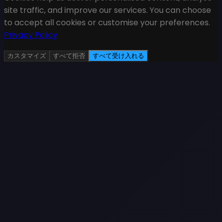
site traffic, and improve our services. You can choose
to accept all cookies or customise your preferences.
Privacy Policy
カスタマイズ
すべて拒否
すべて受け入れる