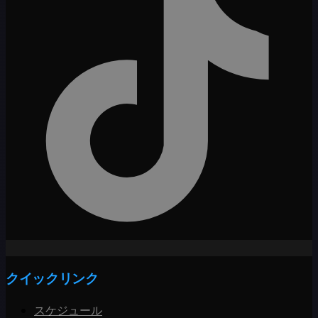
クイックリンク
スケジュール