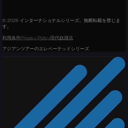
© 2026 インターナショナルシリーズ。無断転載を禁じま
す。
利用条件
Privacy Policy
現代奴隷法
アジアンツアーのエレベーテッドシリーズ