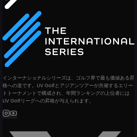
インターナショナルシリーズは、ゴルフ界で最も価値ある昇
格への道です。LIV Golfとアジアンツアーが共催するエリー
トトーナメントで構成され、年間ランキングの上位者には
LIV Golfリーグへの昇格が与えられます。