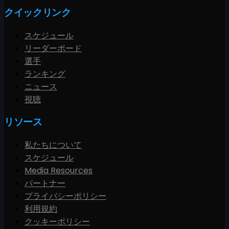
クイックリンク
スケジュール
リーダーボード
選手
ランキング
ニュース
視聴
リソース
私たちについて
スケジュール
Media Resources
パートナー
プライバシーポリシー
利用規約
クッキーポリシー