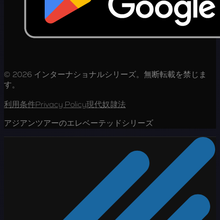
© 2026 インターナショナルシリーズ。無断転載を禁じま
す。
利用条件
Privacy Policy
現代奴隷法
アジアンツアーのエレベーテッドシリーズ