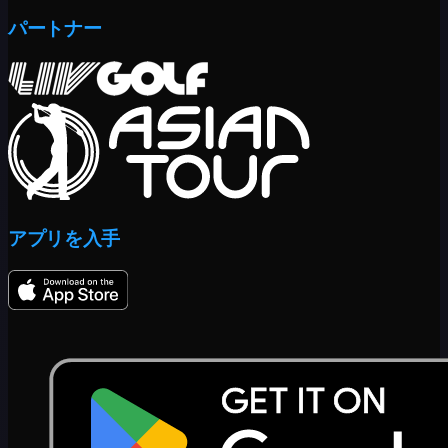
パートナー
アプリを入手