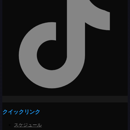
クイックリンク
スケジュール