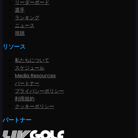
リーダーボード
選手
ランキング
ニュース
視聴
リソース
私たちについて
スケジュール
Media Resources
パートナー
プライバシーポリシー
利用規約
クッキーポリシー
パートナー