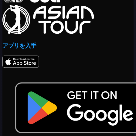
アプリを入手