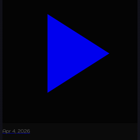
Apr 4, 2026