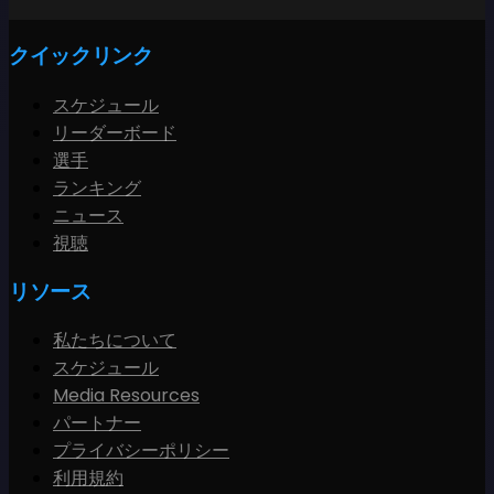
クイックリンク
スケジュール
リーダーボード
選手
ランキング
ニュース
視聴
リソース
私たちについて
スケジュール
Media Resources
パートナー
プライバシーポリシー
利用規約