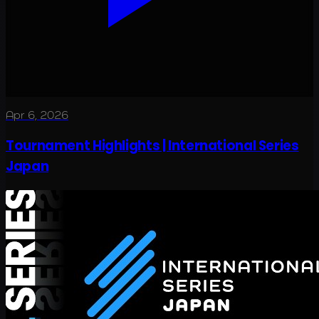
Apr 6, 2026
Tournament Highlights | International Series
Japan