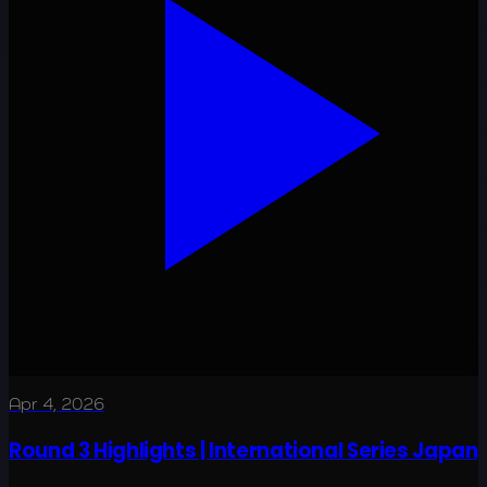
Apr 4, 2026
Round 3 Highlights | International Series Japan