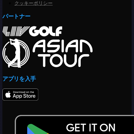
クッキーポリシー
パートナー
アプリを入手