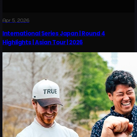
Apr 5, 2026
International Series Japan | Round 4
Highlights | Asian Tour | 2026