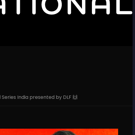
l Series India presented by DLF 🙌