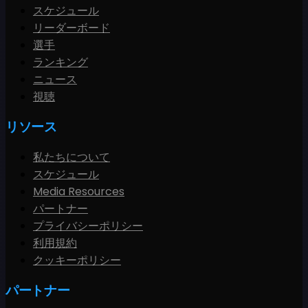
スケジュール
リーダーボード
選手
ランキング
ニュース
視聴
リソース
私たちについて
スケジュール
Media Resources
パートナー
プライバシーポリシー
利用規約
クッキーポリシー
パートナー