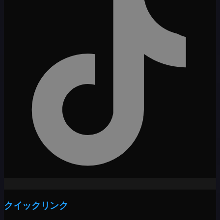
クイックリンク