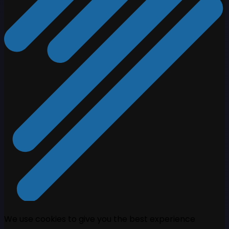
We use cookies to give you the best experience