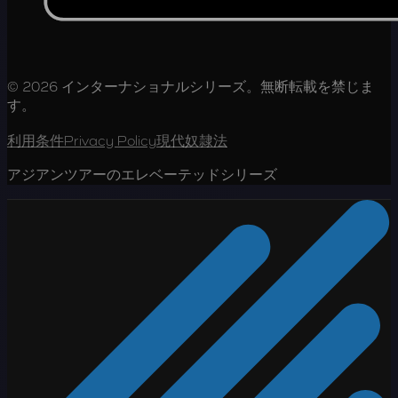
© 2026 インターナショナルシリーズ。無断転載を禁じま
す。
利用条件
Privacy Policy
現代奴隷法
アジアンツアーのエレベーテッドシリーズ