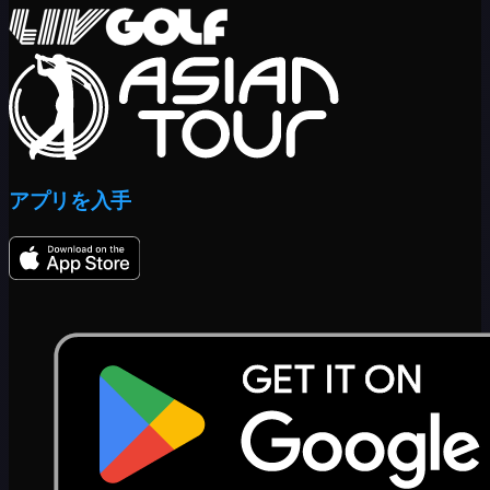
アプリを入手