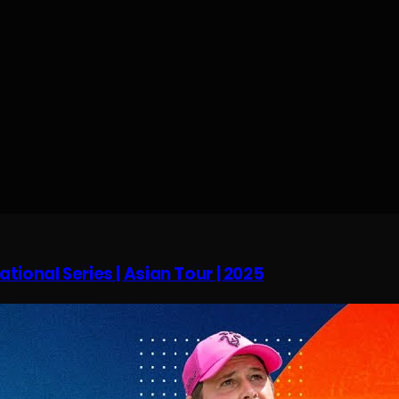
tional Series | Asian Tour | 2025