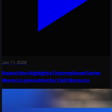
Jun 11, 2026
Round One Highlights | International Series
Morocco presented by Visit Morocco