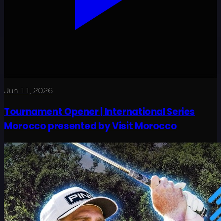
Jun 11, 2026
Tournament Opener | International Series
Morocco presented by Visit Morocco