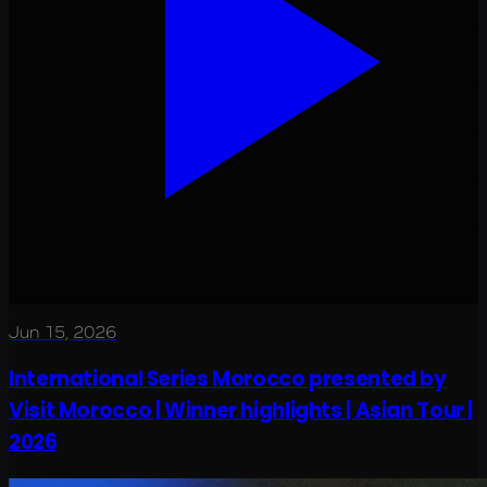
Jun 15, 2026
International Series Morocco presented by
Visit Morocco | Winner highlights | Asian Tour |
2026