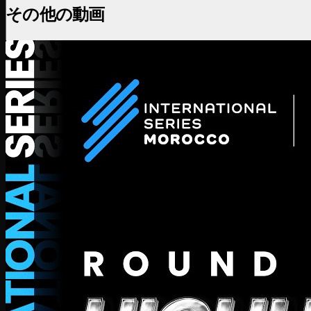
その他の動画