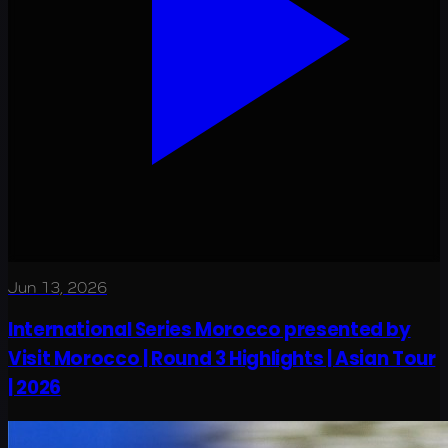
Jun 13, 2026
International Series Morocco presented by
Visit Morocco | Round 3 Highlights | Asian Tour
| 2026