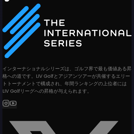
インターナショナルシリーズは、ゴルフ界で最も価値ある昇
格への道です。LIV Golfとアジアンツアーが共催するエリー
トトーナメントで構成され、年間ランキングの上位者には
LIV Golfリーグへの昇格が与えられます。