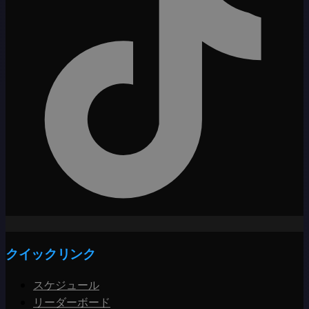
クイックリンク
スケジュール
リーダーボード