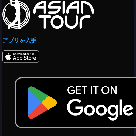
アプリを入手