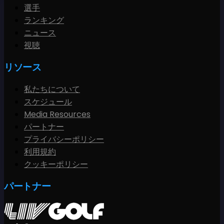
選手
ランキング
ニュース
視聴
リソース
私たちについて
スケジュール
Media Resources
パートナー
プライバシーポリシー
利用規約
クッキーポリシー
パートナー