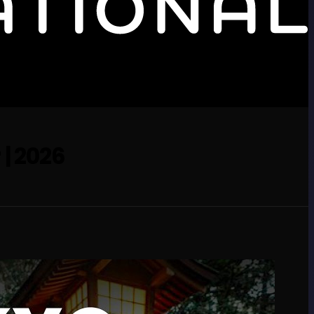
 | 2026