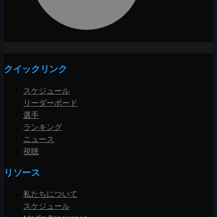
クイックリンク
スケジュール
リーダーボード
選手
ランキング
ニュース
視聴
リソース
私たちについて
スケジュール