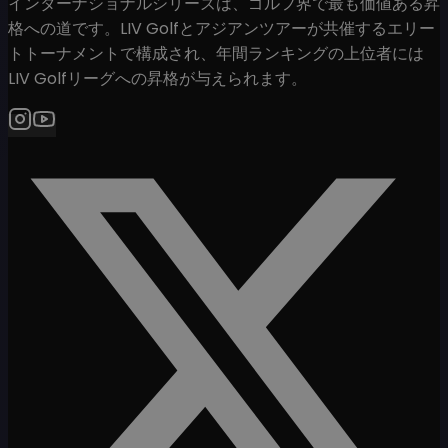
インターナショナルシリーズは、ゴルフ界で最も価値ある昇
格への道です。LIV Golfとアジアンツアーが共催するエリー
トトーナメントで構成され、年間ランキングの上位者には
LIV Golfリーグへの昇格が与えられます。