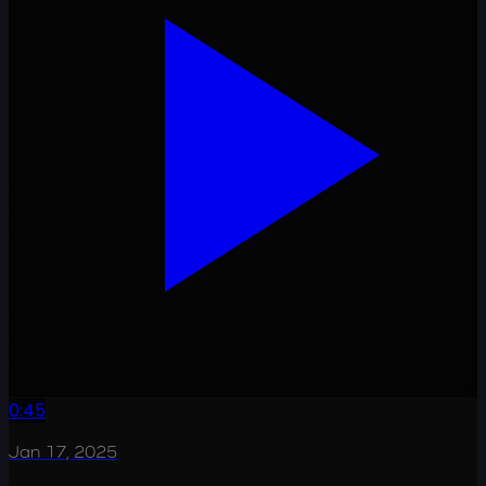
0:45
Jan 17, 2025