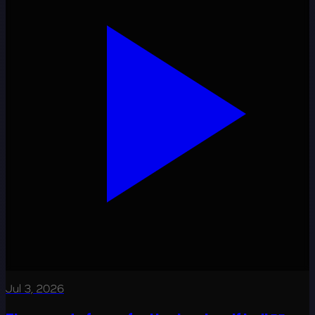
Jul 3, 2026