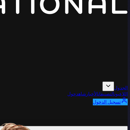
الجدول
اللاعبون
التصنيفات
الأخبار
شاهد
حول
تسجيل الدخول