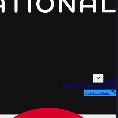
الجدول
اللاعبون
التصنيفات
الأخبار
شاهد
حول
تسجيل الدخول