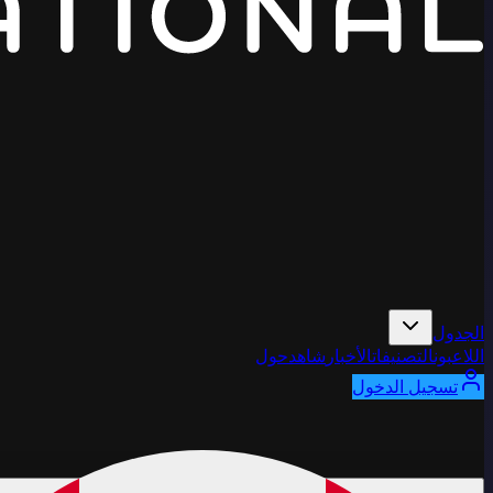
الجدول
اللاعبون
التصنيفات
الأخبار
شاهد
حول
تسجيل الدخول