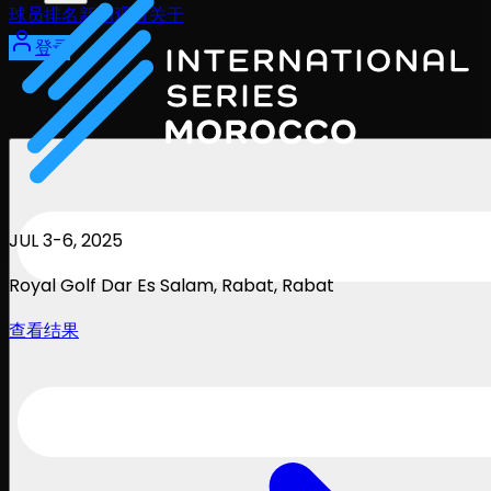
球员
排名
新闻
观看
关于
登录
JUL 3-6, 2025
Royal Golf Dar Es Salam, Rabat
, Rabat
查看结果