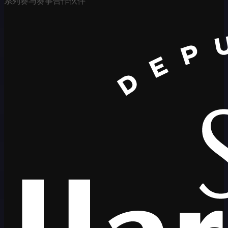
系列赛与赛事合作伙伴