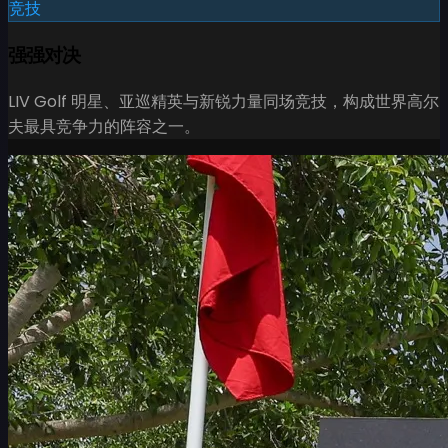
竞技
强强对决
LIV Golf 明星、亚巡精英与新锐力量同场竞技，构成世界高尔
夫最具竞争力的阵容之一。