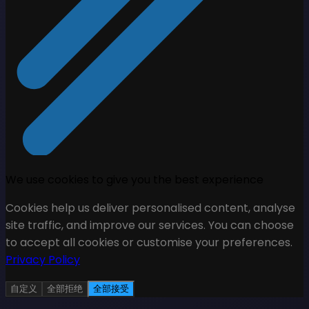
We use cookies to give you the best experience
Cookies help us deliver personalised content, analyse
site traffic, and improve our services. You can choose
to accept all cookies or customise your preferences.
Privacy Policy
自定义
全部拒绝
全部接受