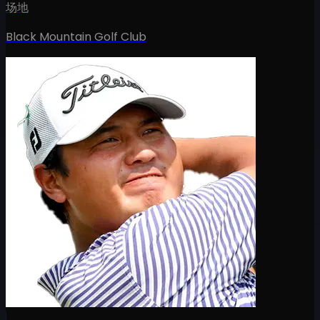
场地
Black Mountain Golf Club