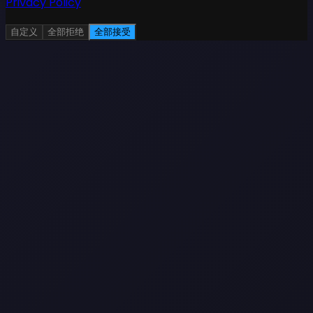
Privacy Policy
自定义
全部拒绝
全部接受