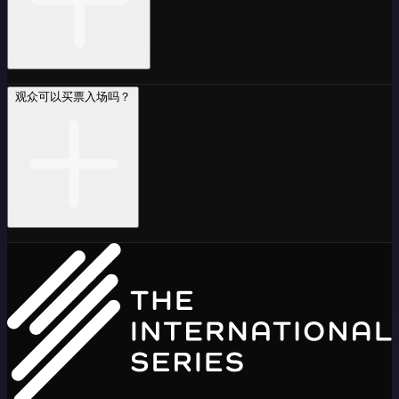
观众可以买票入场吗？