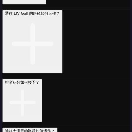
通往 LIV Golf 的路径如何运作？
排名积分如何授予？
通往大满贯的路径如何运作？