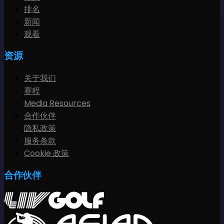
排名
新闻
观看
资源
关于我们
赛程
Media Resources
合作伙伴
隐私政策
服务条款
Cookie 政策
合作伙伴