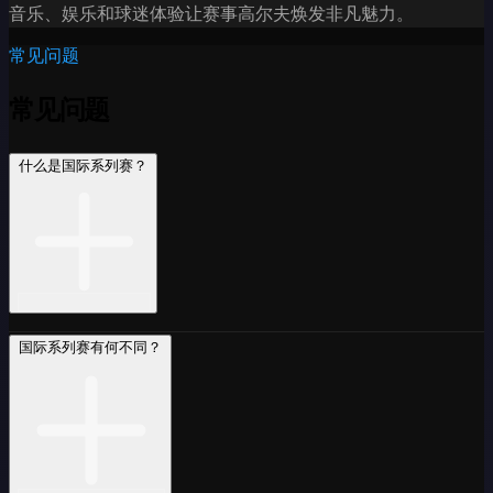
音乐、娱乐和球迷体验让赛事高尔夫焕发非凡魅力。
常见问题
常见问题
什么是国际系列赛？
国际系列赛有何不同？