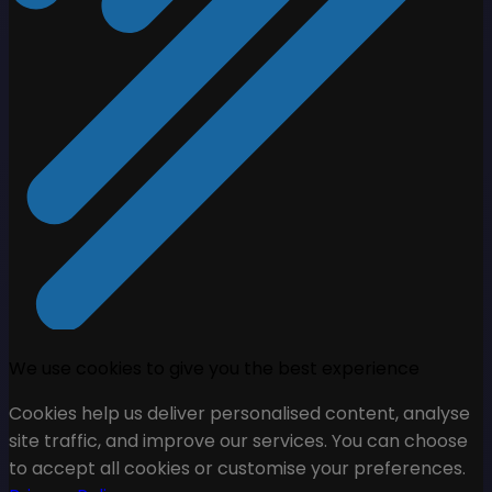
We use cookies to give you the best experience
Cookies help us deliver personalised content, analyse
site traffic, and improve our services. You can choose
to accept all cookies or customise your preferences.