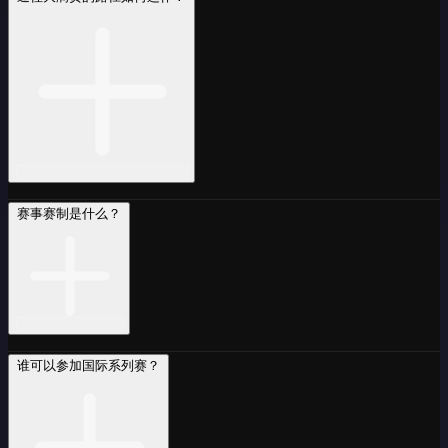
赛事赛制是什么？
谁可以参加国际系列赛？