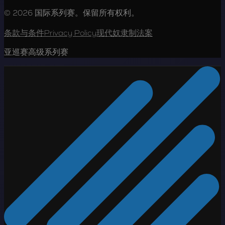
© 2026 国际系列赛。保留所有权利。
条款与条件
Privacy Policy
现代奴隶制法案
亚巡赛高级系列赛