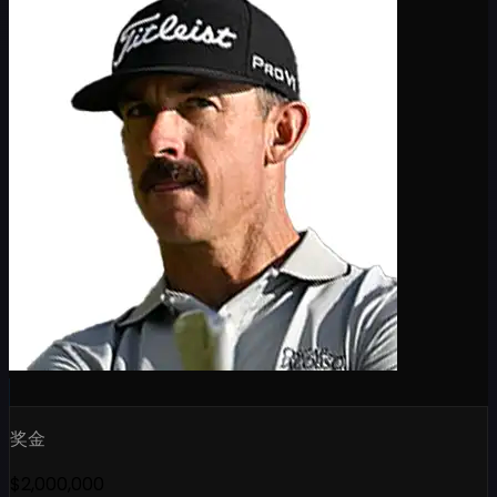
奖金
$2,000,000