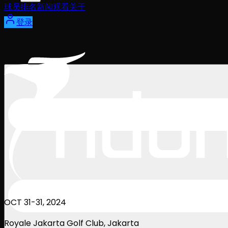
球员
排名
新闻
观看
关于
登录
OCT 31-31, 2024
Royale Jakarta Golf Club
, Jakarta