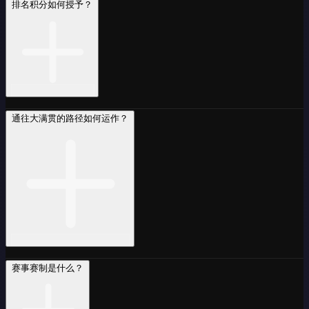
排名积分如何授予？
通往大满贯的路径如何运作？
赛事赛制是什么？