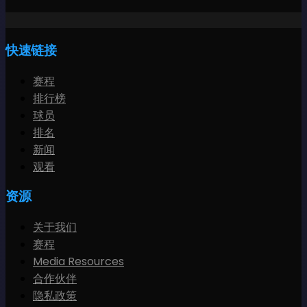
快速链接
赛程
排行榜
球员
排名
新闻
观看
资源
关于我们
赛程
Media Resources
合作伙伴
隐私政策