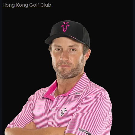
Hong Kong Golf Club