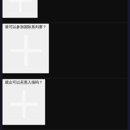
谁可以参加国际系列赛？
观众可以买票入场吗？