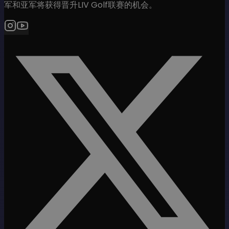
军和亚军将获得晋升LIV Golf联赛的机会。