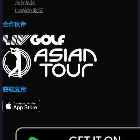
服务条款
Cookie 政策
合作伙伴
获取应用