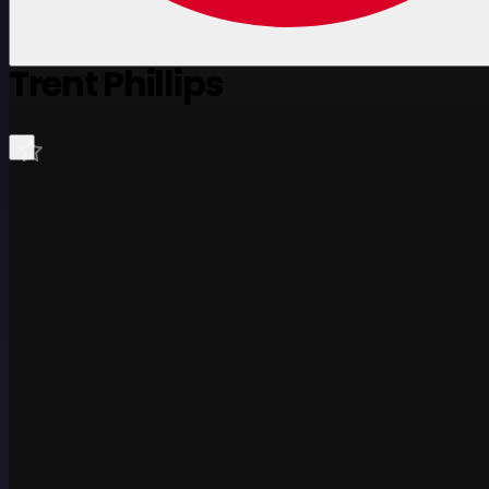
Trent Phillips