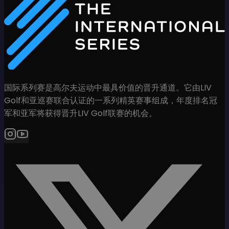
国际系列赛是高尔夫运动中最具价值的晋升通道。它由LIV
Golf和亚巡赛联合认证的一系列精英赛事组成，年度排名冠
军和亚军将获得晋升LIV Golf联赛的机会。