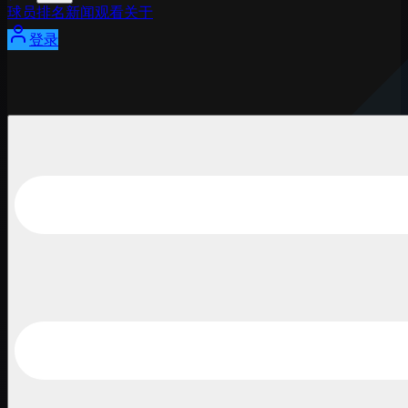
球员
排名
新闻
观看
关于
登录