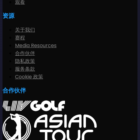
观看
资源
关于我们
赛程
Media Resources
合作伙伴
隐私政策
服务条款
Cookie 政策
合作伙伴