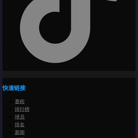
快速链接
赛程
排行榜
球员
排名
新闻