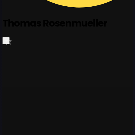
Thomas Rosenmueller