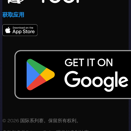
获取应用
© 2026 国际系列赛。保留所有权利。