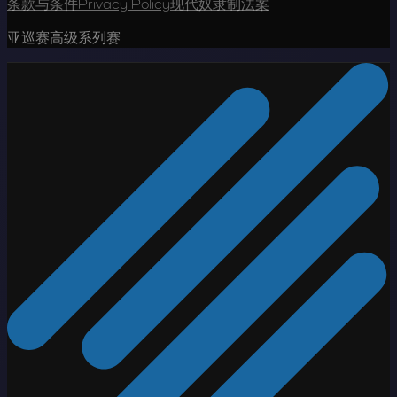
条款与条件
Privacy Policy
现代奴隶制法案
亚巡赛高级系列赛