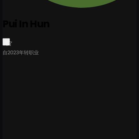
Pui In Hun
自2023年转职业