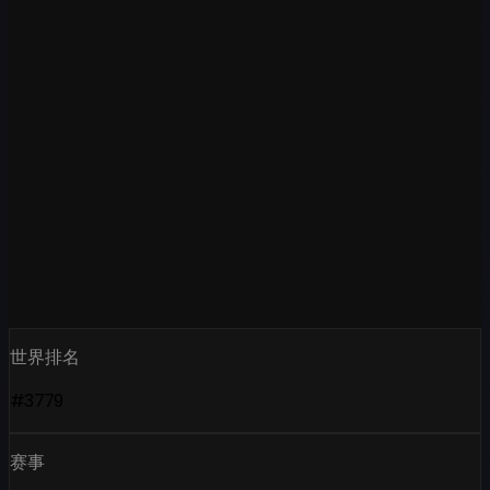
世界排名
#3779
赛事