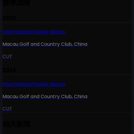
赛季成绩
2025
International Series Macau
Macau Golf and Country Club
,
China
CUT
2024
International Series Macau
Macau Golf and Country Club
,
China
CUT
相关新闻