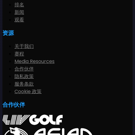
排名
新闻
观看
资源
关于我们
赛程
Media Resources
合作伙伴
隐私政策
服务条款
Cookie 政策
合作伙伴