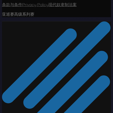
条款与条件
Privacy Policy
现代奴隶制法案
亚巡赛高级系列赛