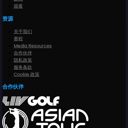
观看
资源
关于我们
赛程
Media Resources
合作伙伴
隐私政策
服务条款
Cookie 政策
合作伙伴