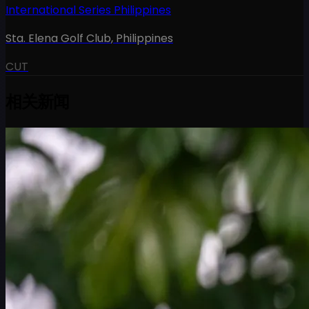
International Series Philippines
Sta. Elena Golf Club
,
Philippines
CUT
相关新闻