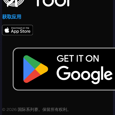
获取应用
© 2026 国际系列赛。保留所有权利。