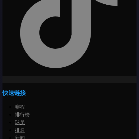
快速链接
赛程
排行榜
球员
排名
新闻