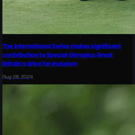
The International Series makes significant
contribution to Special Olympics Great
Britain’s drive for inclusion
Aug 28, 2024