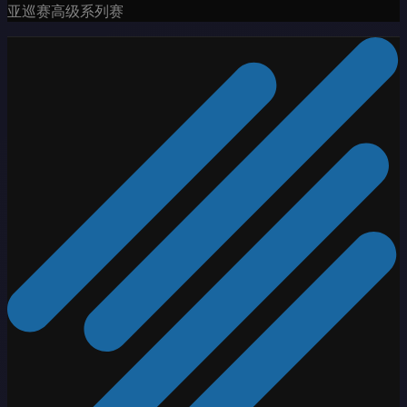
亚巡赛高级系列赛