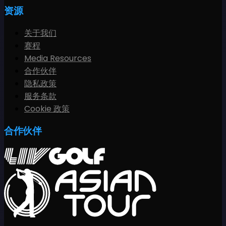
资源
关于我们
赛程
Media Resources
合作伙伴
隐私政策
服务条款
Cookie 政策
合作伙伴