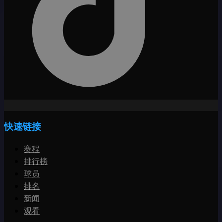
快速链接
赛程
排行榜
球员
排名
新闻
观看