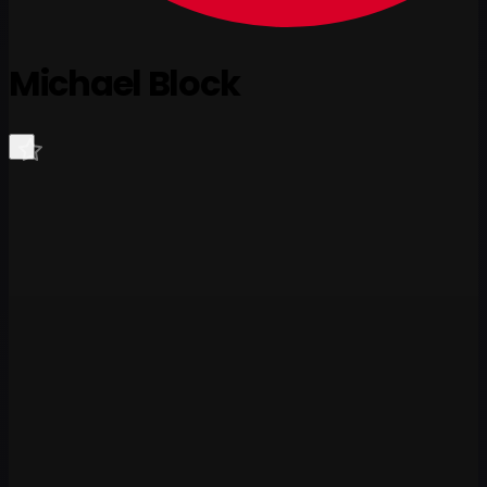
Michael Block