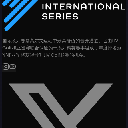
国际系列赛是高尔夫运动中最具价值的晋升通道。它由LIV
Golf和亚巡赛联合认证的一系列精英赛事组成，年度排名冠
军和亚军将获得晋升LIV Golf联赛的机会。