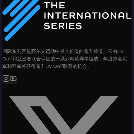
国际系列赛是高尔夫运动中最具价值的晋升通道。它由LIV
Golf和亚巡赛联合认证的一系列精英赛事组成，年度排名冠
军和亚军将获得晋升LIV Golf联赛的机会。