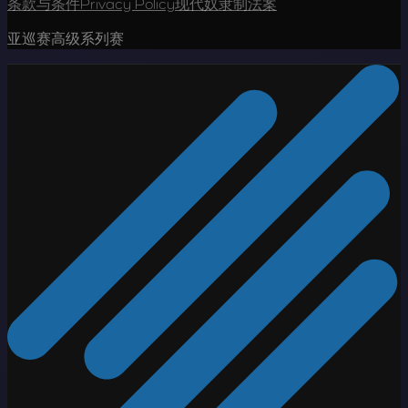
条款与条件
Privacy Policy
现代奴隶制法案
亚巡赛高级系列赛