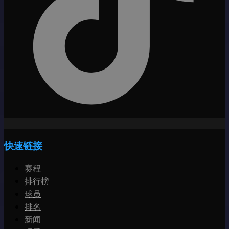
快速链接
赛程
排行榜
球员
排名
新闻