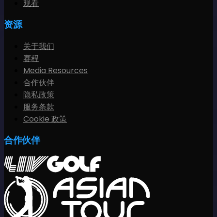
观看
资源
关于我们
赛程
Media Resources
合作伙伴
隐私政策
服务条款
Cookie 政策
合作伙伴