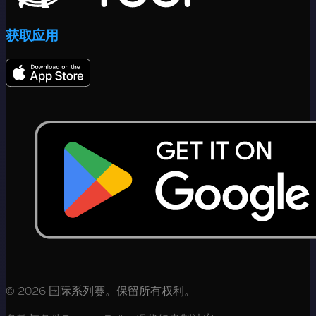
获取应用
© 2026 国际系列赛。保留所有权利。