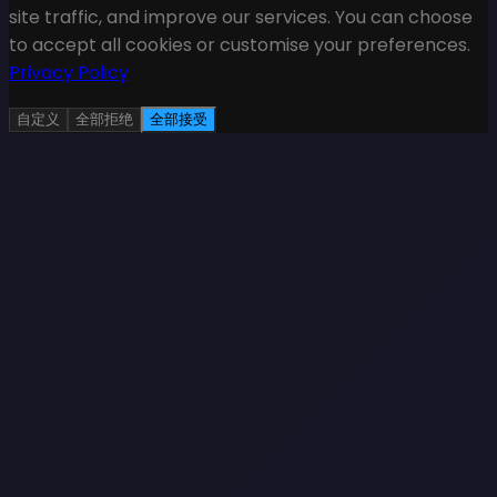
site traffic, and improve our services. You can choose
to accept all cookies or customise your preferences.
Privacy Policy
自定义
全部拒绝
全部接受