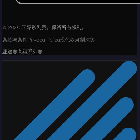
© 2026 国际系列赛。保留所有权利。
条款与条件
Privacy Policy
现代奴隶制法案
亚巡赛高级系列赛