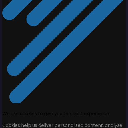
We use cookies to give you the best experience
Cookies help us deliver personalised content, analyse