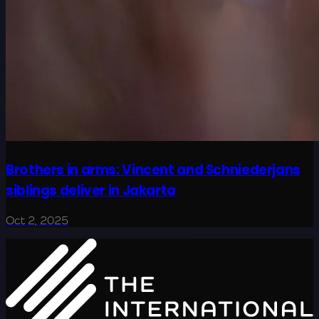
Brothers in arms: Vincent and Schniederjans
siblings deliver in Jakarta
Oct 2, 2025