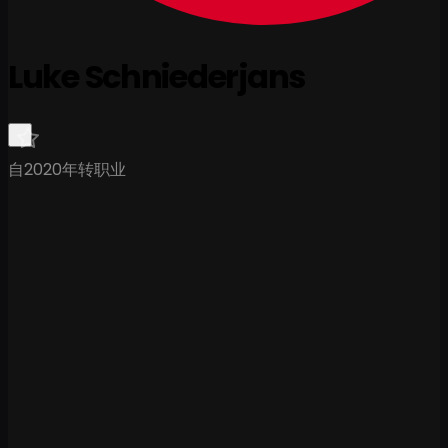
Luke Schniederjans
自2020年转职业