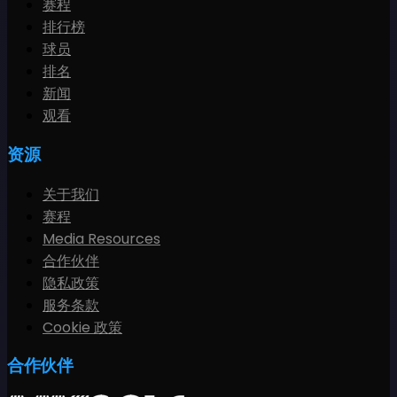
赛程
排行榜
球员
排名
新闻
观看
资源
关于我们
赛程
Media Resources
合作伙伴
隐私政策
服务条款
Cookie 政策
合作伙伴