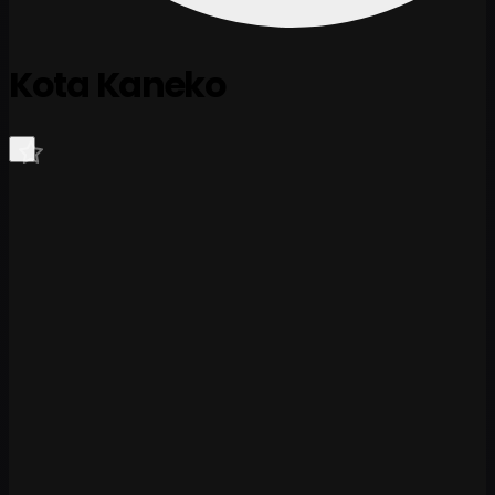
Kota Kaneko