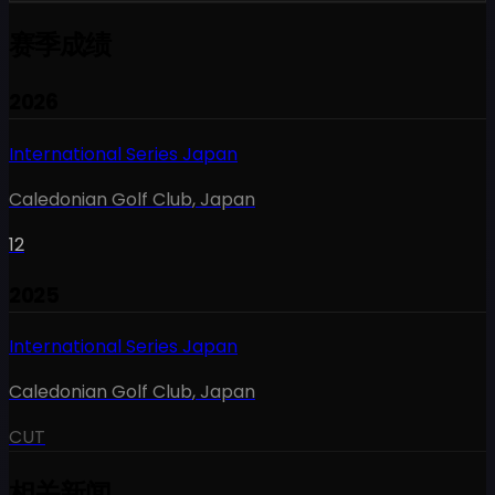
赛季成绩
2026
International Series Japan
Caledonian Golf Club
,
Japan
12
2025
International Series Japan
Caledonian Golf Club
,
Japan
CUT
相关新闻