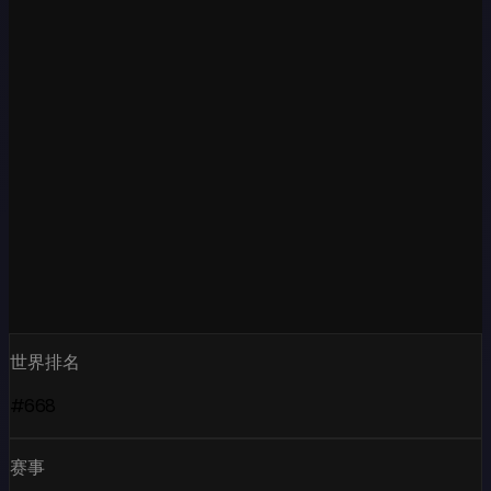
世界排名
#668
赛事