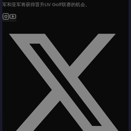
军和亚军将获得晋升LIV Golf联赛的机会。