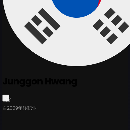
Junggon Hwang
自2009年转职业