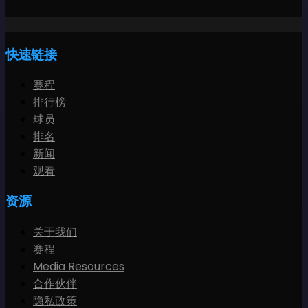
快速链接
赛程
排行榜
球员
排名
新闻
观看
资源
关于我们
赛程
Media Resources
合作伙伴
隐私政策