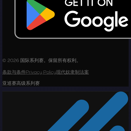
© 2026 国际系列赛。保留所有权利。
条款与条件
Privacy Policy
现代奴隶制法案
亚巡赛高级系列赛