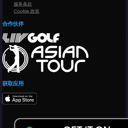
服务条款
Cookie 政策
合作伙伴
获取应用