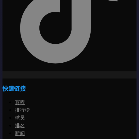
快速链接
赛程
排行榜
球员
排名
新闻