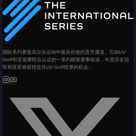
国际系列赛是高尔夫运动中最具价值的晋升通道。它由LIV
Golf和亚巡赛联合认证的一系列精英赛事组成，年度排名冠
军和亚军将获得晋升LIV Golf联赛的机会。