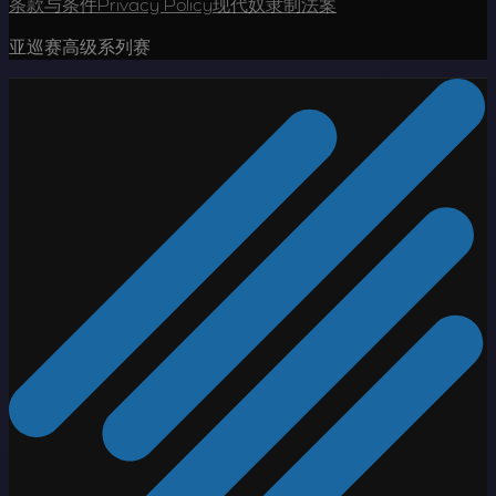
条款与条件
Privacy Policy
现代奴隶制法案
亚巡赛高级系列赛