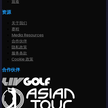
观看
资源
关于我们
赛程
Media Resources
合作伙伴
隐私政策
服务条款
Cookie 政策
合作伙伴