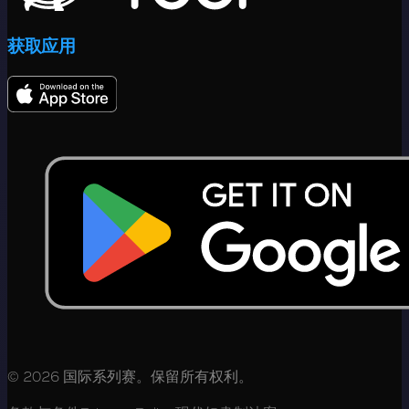
获取应用
© 2026 国际系列赛。保留所有权利。