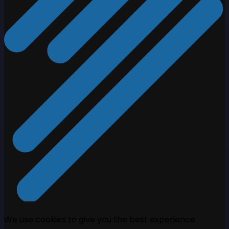
We use cookies to give you the best experience