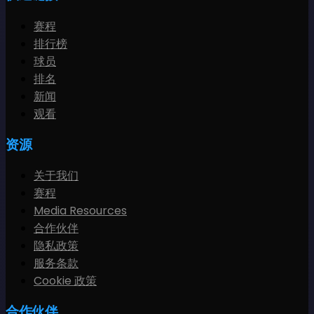
赛程
排行榜
球员
排名
新闻
观看
资源
关于我们
赛程
Media Resources
合作伙伴
隐私政策
服务条款
Cookie 政策
合作伙伴