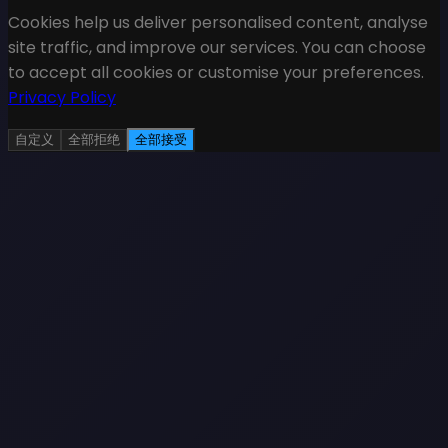
Cookies help us deliver personalised content, analyse
site traffic, and improve our services. You can choose
to accept all cookies or customise your preferences.
Privacy Policy
自定义
全部拒绝
全部接受