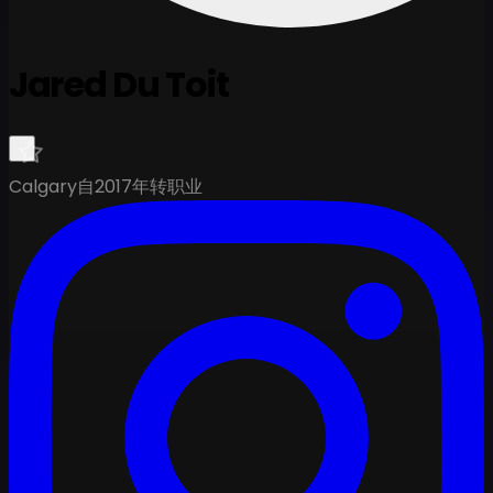
Jared Du Toit
Calgary
自2017年转职业