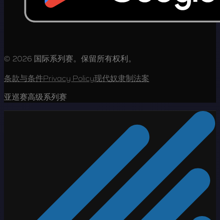
© 2026 国际系列赛。保留所有权利。
条款与条件
Privacy Policy
现代奴隶制法案
亚巡赛高级系列赛