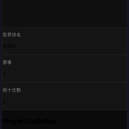
世界排名
#1889
赛事
7
前十次数
0
Player Statistics