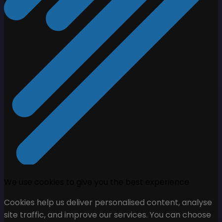
We use cookies to give you the best experience
Cookies help us deliver personalised content, analyse
site traffic, and improve our services. You can choose