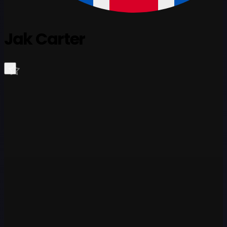
Jak Carter