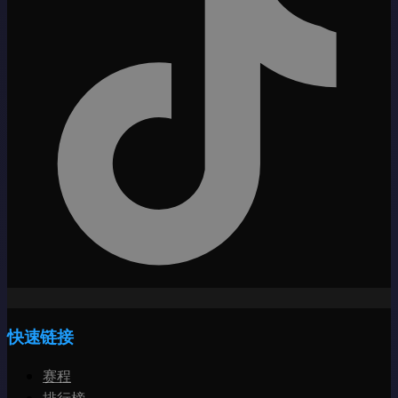
快速链接
赛程