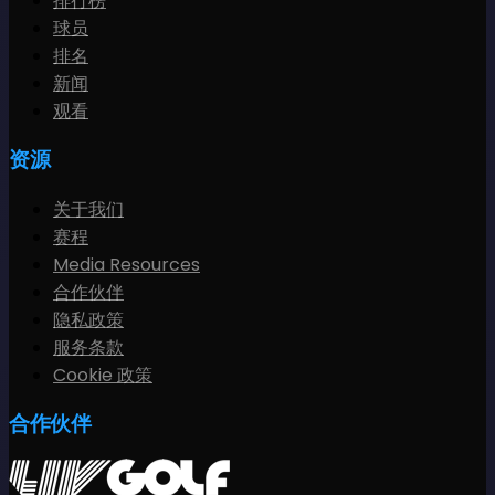
排行榜
球员
排名
新闻
观看
资源
关于我们
赛程
Media Resources
合作伙伴
隐私政策
服务条款
Cookie 政策
合作伙伴