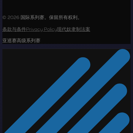
© 2026 国际系列赛。保留所有权利。
条款与条件
Privacy Policy
现代奴隶制法案
亚巡赛高级系列赛