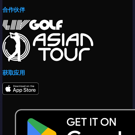
合作伙伴
获取应用