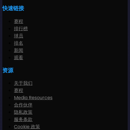
快速链接
赛程
排行榜
球员
排名
新闻
观看
资源
关于我们
赛程
Media Resources
合作伙伴
隐私政策
服务条款
Cookie 政策