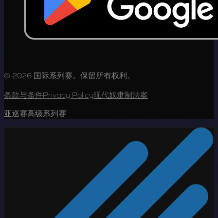
© 2026 国际系列赛。保留所有权利。
条款与条件
Privacy Policy
现代奴隶制法案
亚巡赛高级系列赛