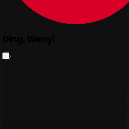
Ding, Wenyi