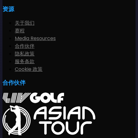
资源
关于我们
赛程
Media Resources
合作伙伴
隐私政策
服务条款
Cookie 政策
合作伙伴