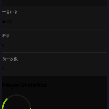
世界排名
#800
赛事
6
前十次数
0
Player Statistics