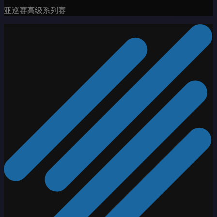
亚巡赛高级系列赛