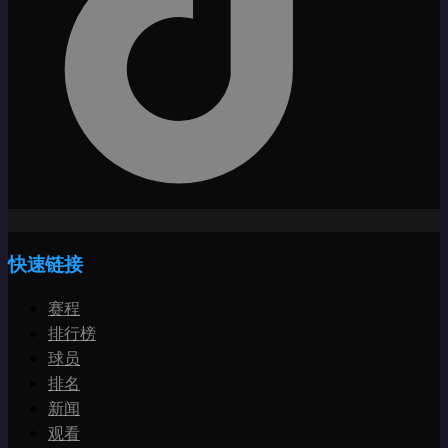
快速链接
赛程
排行榜
球员
排名
新闻
观看