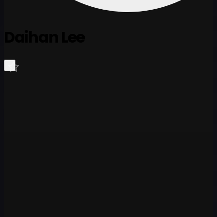
Daihan Lee